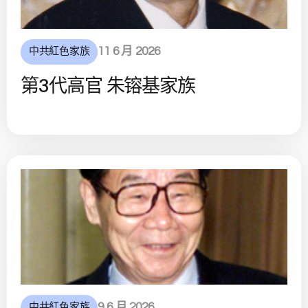
中共紅色家族
11 6 月 2026
第3代高官 朱镕基家族
中共紅色家族
9 6 月 2026