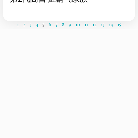
1
2
3
4
5
6
7
8
9
10
11
12
13
14
15
友情鏈接：
光傳媒
中共噁人榜
公益機場
中國之春
大翻墻運
動
自由之聲
銘記
8964
FreeGFW自由网关
中國人權問責資料庫
中国人权捍卫者
(中共惡人榜)
@2023 ban-gfw.com