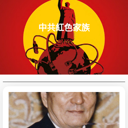
中共紅色家族
P
P
P
P
P
P
P
P
P
P
P
P
P
P
P
a
a
a
a
a
a
a
a
a
a
a
a
a
a
a
g
g
g
g
g
g
g
g
g
g
g
g
g
g
g
e
e
e
e
e
e
e
e
e
e
e
e
e
e
e