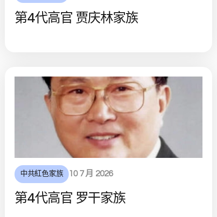
第4代高官 贾庆林家族
中共紅色家族
10 7 月 2026
第4代高官 罗干家族