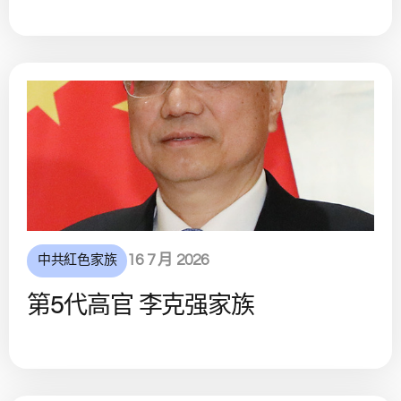
中共紅色家族
16 7 月 2026
第5代高官 李克强家族