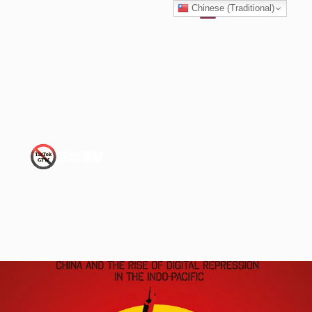
跳
Chinese (Traditional)
至
主
要
內
容