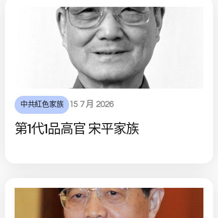
中共紅色家族
15 7 月 2026
第1代1品高官 宋平家族