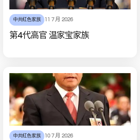
中共紅色家族
11 7 月 2026
第4代高官 温家宝家族
中共紅色家族
10 7 月 2026