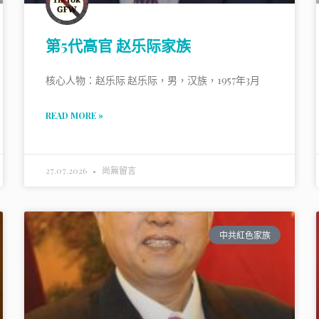
第5代高官 赵乐际家族
核心人物：赵乐际 赵乐际，男，汉族，1957年3月
READ MORE »
27.07.2026
尚無留言
中共紅色家族