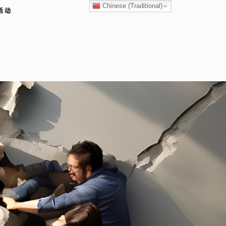
Chinese (Traditional)
活动