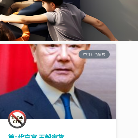
中共紅色家族
第5代高官 王毅家族