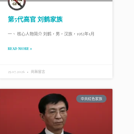
第5代高官 刘鹤家族
一、 核心人物简介 刘鹤，男，汉族，1952年1月
READ MORE »
25.07.2026
尚無留言
中共紅色家族