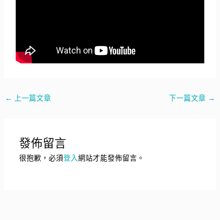
←
上一篇文章
下一篇文章
→
發佈留言
很抱歉，必須
登入
網站才能發佈留言。